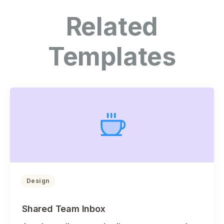
Related
Templates
Design
Shared Team Inbox