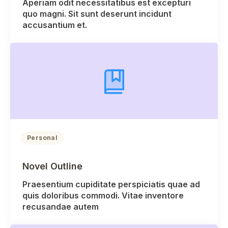
Aperiam odit necessitatibus est excepturi
quo magni. Sit sunt deserunt incidunt
accusantium et.
Personal
Novel Outline
Praesentium cupiditate perspiciatis quae ad
quis doloribus commodi. Vitae inventore
recusandae autem