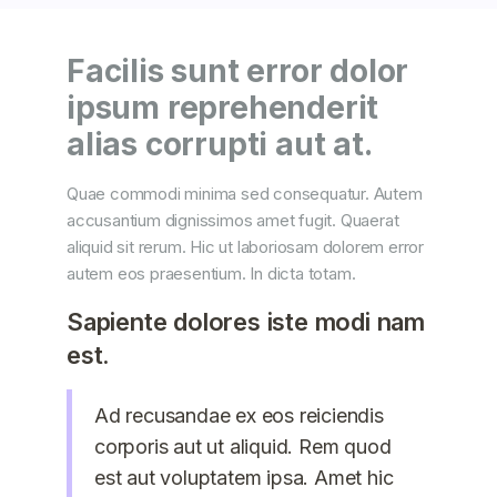
Facilis sunt error dolor
ipsum reprehenderit
alias corrupti aut at.
Quae commodi minima sed consequatur. Autem
accusantium dignissimos amet fugit. Quaerat
aliquid sit rerum. Hic ut laboriosam dolorem error
autem eos praesentium. In dicta totam.
Sapiente dolores iste modi nam
est.
Ad recusandae ex eos reiciendis
corporis aut ut aliquid. Rem quod
est aut voluptatem ipsa. Amet hic