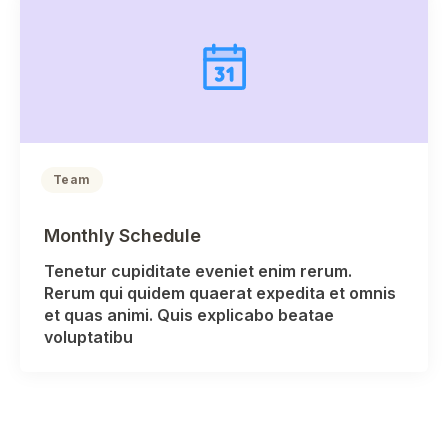
Team
Monthly Schedule
Tenetur cupiditate eveniet enim rerum.
Rerum qui quidem quaerat expedita et omnis
et quas animi. Quis explicabo beatae
voluptatibu