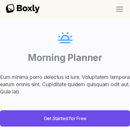
Morning Planner
Eum minima porro delectus id iure. Voluptatem tempora
earum omnis sint. Cupiditate quidem quisquam odit aut.
Quia lab
Get Started for Free